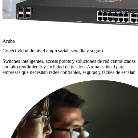
Aruba
Conectividad de nivel empresarial, sencilla y segura
Switches inteligentes, access points y soluciones de red centralizadas
con alto rendimiento y facilidad de gestión. Aruba es ideal para
empresas que necesitan redes confiables, seguras y fáciles de escalar.