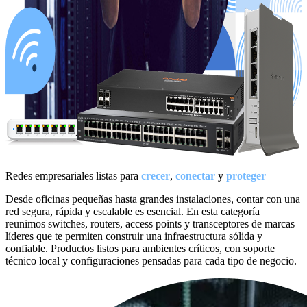
Redes empresariales listas para
crecer
,
conectar
y
proteger
Desde oficinas pequeñas hasta grandes instalaciones, contar con una
red segura, rápida y escalable es esencial. En esta categoría
reunimos switches, routers, access points y transceptores de marcas
líderes que te permiten construir una infraestructura sólida y
confiable. Productos listos para ambientes críticos, con soporte
técnico local y configuraciones pensadas para cada tipo de negocio.