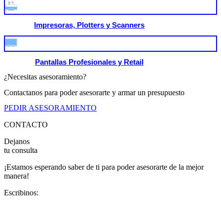
Impresoras, Plotters y Scanners
Pantallas Profesionales y Retail
¿Necesitas asesoramiento?
Contactanos para poder asesorarte y armar un presupuesto
PEDIR ASESORAMIENTO
CONTACTO
Dejanos
tu consulta
¡Estamos esperando saber de ti para poder asesorarte de la mejor
manera!
Escribinos: