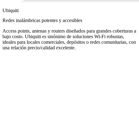
Ubiquiti
Redes inalámbricas potentes y accesibles
Access points, antenas y routers diseñados para grandes coberturas a
bajo costo. Ubiquiti es sinónimo de soluciones Wi-Fi robustas,
ideales para locales comerciales, depósitos o redes comunitarias, con
una relación precio/calidad excelente.