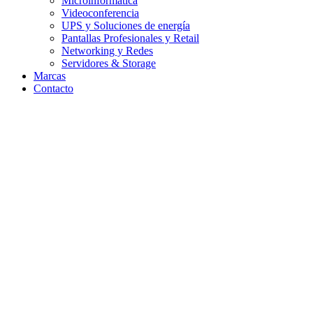
Microinformática
Videoconferencia
UPS y Soluciones de energía
Pantallas Profesionales y Retail
Networking y Redes
Servidores & Storage
Marcas
Contacto