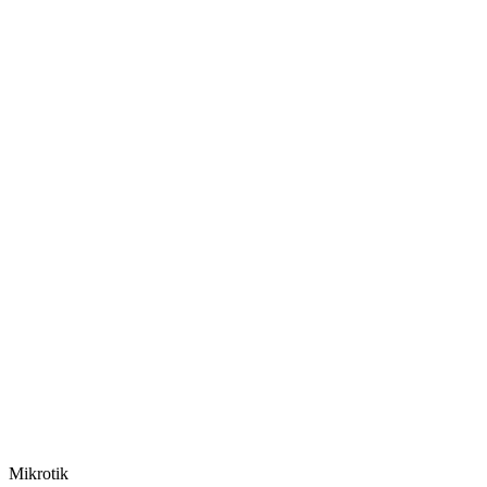
Mikrotik