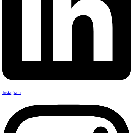
Instagram