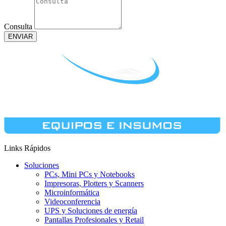
Consulta
ENVIAR
Links Rápidos
Soluciones
PCs, Mini PCs y Notebooks
Impresoras, Plotters y Scanners
Microinformática
Videoconferencia
UPS y Soluciones de energía
Pantallas Profesionales y Retail