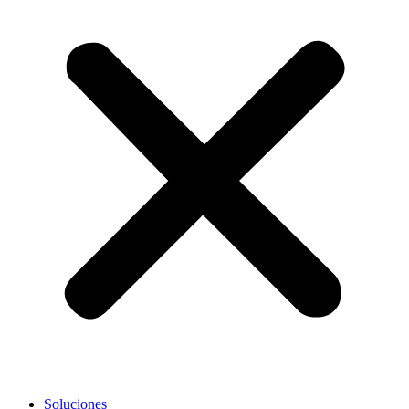
Soluciones