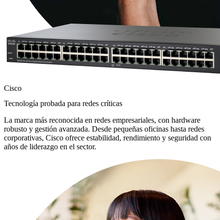
Cisco
Tecnología probada para redes críticas
La marca más reconocida en redes empresariales, con hardware
robusto y gestión avanzada. Desde pequeñas oficinas hasta redes
corporativas, Cisco ofrece estabilidad, rendimiento y seguridad con
años de liderazgo en el sector.