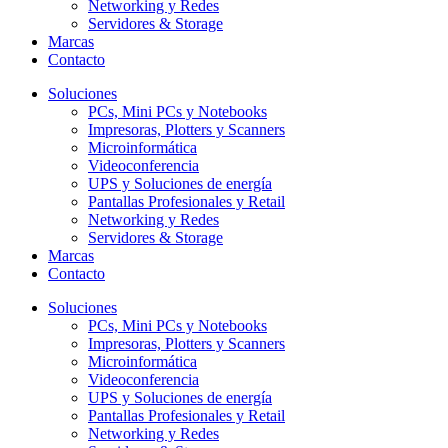
Networking y Redes
Servidores & Storage
Marcas
Contacto
Soluciones
PCs, Mini PCs y Notebooks
Impresoras, Plotters y Scanners
Microinformática
Videoconferencia
UPS y Soluciones de energía
Pantallas Profesionales y Retail
Networking y Redes
Servidores & Storage
Marcas
Contacto
Soluciones
PCs, Mini PCs y Notebooks
Impresoras, Plotters y Scanners
Microinformática
Videoconferencia
UPS y Soluciones de energía
Pantallas Profesionales y Retail
Networking y Redes